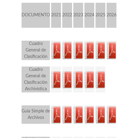
DOCUMENTO
2021
2022
2023
2024
2025
2026
Cuadro
General de
Clasificación
Cuadro
General de
Clasificación
Archivística
Guía Simple de
Archivos