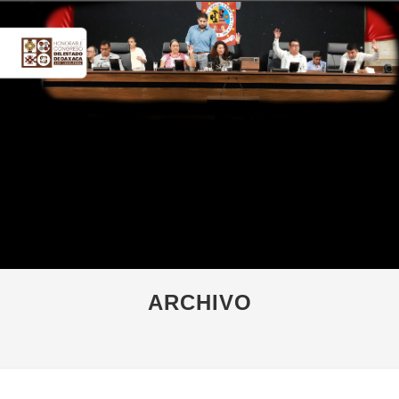
ARCHIVO