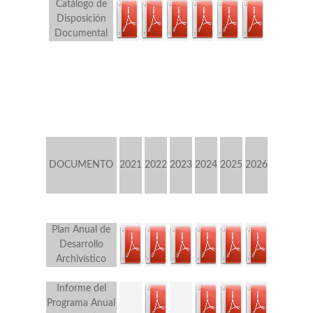
Catálogo de
Disposición
Documental
DOCUMENTO
2021
2022
2023
2024
2025
2026
Plan Anual de
Desarrollo
Archivístico
Informe del
Programa Anual