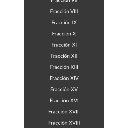
Fracción VII
Fracción VIII
Fracción IX
Fracción X
Fracción XI
Fracción XII
Fracción XIII
Fracción XIV
Fracción XV
Fracción XVI
Fracción XVII
Fracción XVIII