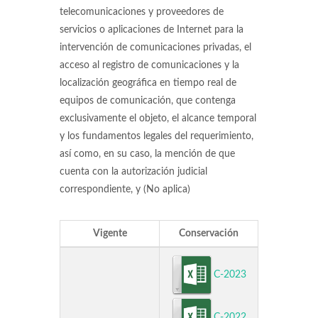
telecomunicaciones y proveedores de
servicios o aplicaciones de Internet para la
intervención de comunicaciones privadas, el
acceso al registro de comunicaciones y la
localización geográfica en tiempo real de
equipos de comunicación, que contenga
exclusivamente el objeto, el alcance temporal
y los fundamentos legales del requerimiento,
así como, en su caso, la mención de que
cuenta con la autorización judicial
correspondiente, y (No aplica)
Vigente
Conservación
C-2023
C-2022