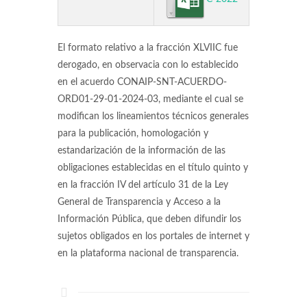
El formato relativo a la fracción XLVIIC fue
derogado, en observacia con lo establecido
en el acuerdo CONAIP-SNT-ACUERDO-
ORD01-29-01-2024-03, mediante el cual se
modifican los lineamientos técnicos generales
para la publicación, homologación y
estandarización de la información de las
obligaciones establecidas en el título quinto y
en la fracción IV del artículo 31 de la Ley
General de Transparencia y Acceso a la
Información Pública, que deben difundir los
sujetos obligados en los portales de internet y
en la plataforma nacional de transparencia.