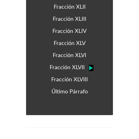
Fracción XLII
Fracción XLIII
Fracción XLIV
Fracción XLV
Fracción XLVI
Fracción XLVII
Fracción XLVIII
Último Párrafo