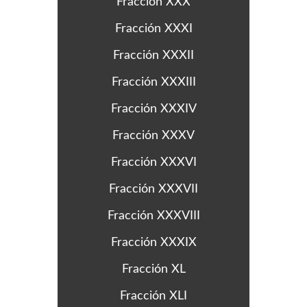
Fracción XXX
Fracción XXXI
Fracción XXXII
Fracción XXXIII
Fracción XXXIV
Fracción XXXV
Fracción XXXVI
Fracción XXXVII
Fracción XXXVIII
Fracción XXXIX
Fracción XL
Fracción XLI