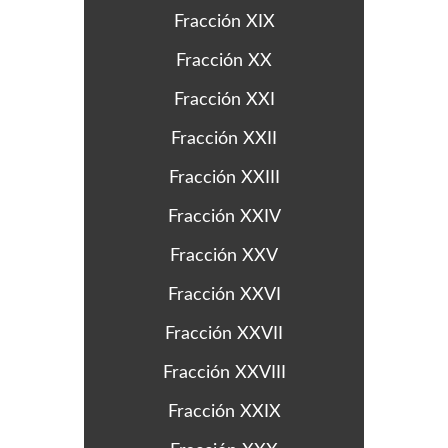
Fracción XIX
Fracción XX
Fracción XXI
Fracción XXII
Fracción XXIII
Fracción XXIV
Fracción XXV
Fracción XXVI
Fracción XXVII
Fracción XXVIII
Fracción XXIX