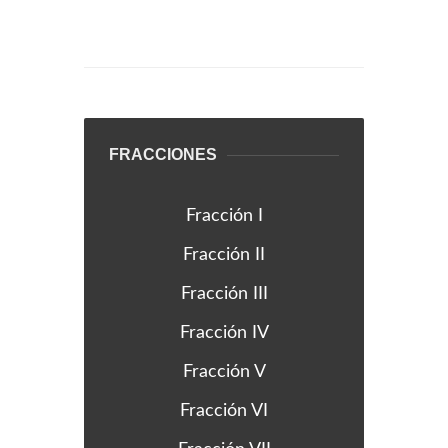
FRACCIONES
Fracción I
Fracción II
Fracción III
Fracción IV
Fracción V
Fracción VI