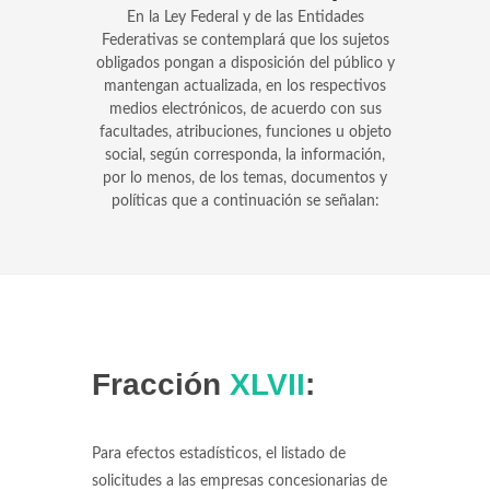
En la Ley Federal y de las Entidades
Federativas se contemplará que los sujetos
obligados pongan a disposición del público y
mantengan actualizada, en los respectivos
medios electrónicos, de acuerdo con sus
facultades, atribuciones, funciones u objeto
social, según corresponda, la información,
por lo menos, de los temas, documentos y
políticas que a continuación se señalan:
Fracción
XLVII
:
Para efectos estadísticos, el listado de
solicitudes a las empresas concesionarias de