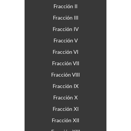
Fracción II
Fracción III
Fracción IV
Fracción V
Fracción VI
Fracción VII
Fracción VIII
Fracción IX
Fracción X
Fracción XI
Fracción XII