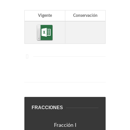
Vigente
Conservación
FRACCIONES
Fracción I