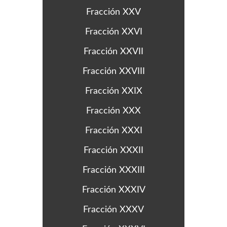
Fracción XXV
Fracción XXVI
Fracción XXVII
Fracción XXVIII
Fracción XXIX
Fracción XXX
Fracción XXXI
Fracción XXXII
Fracción XXXIII
Fracción XXXIV
Fracción XXXV