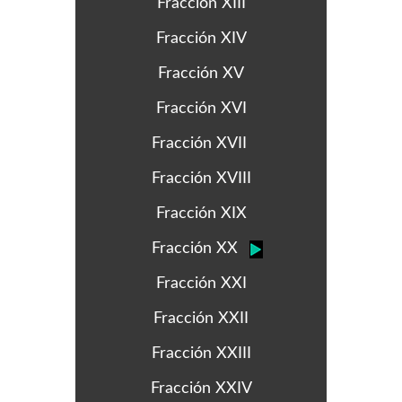
Fracción XIII
Fracción XIV
Fracción XV
Fracción XVI
Fracción XVII
Fracción XVIII
Fracción XIX
Fracción XX
Fracción XXI
Fracción XXII
Fracción XXIII
Fracción XXIV