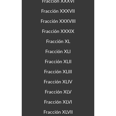
Fracción XXXVI
Fracción XXXVII
Fracción XXXVIII
Fracción XXXIX
Fracción XL
Fracción XLI
Fracción XLII
Fracción XLIII
Fracción XLIV
Fracción XLV
Fracción XLVI
Fracción XLVII