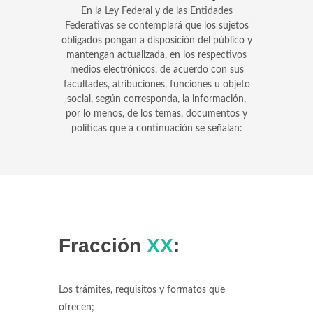
En la Ley Federal y de las Entidades
Federativas se contemplará que los sujetos
obligados pongan a disposición del público y
mantengan actualizada, en los respectivos
medios electrónicos, de acuerdo con sus
facultades, atribuciones, funciones u objeto
social, según corresponda, la información,
por lo menos, de los temas, documentos y
políticas que a continuación se señalan:
Fracción
XX
:
Los trámites, requisitos y formatos que
ofrecen;