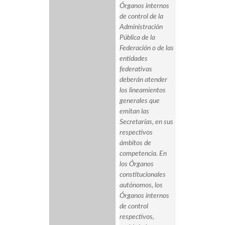
Órganos internos
de control de la
Administración
Pública de la
Federación o de las
entidades
federativas
deberán atender
los lineamientos
generales que
emitan las
Secretarías, en sus
respectivos
ámbitos de
competencia. En
los Órganos
constitucionales
autónomos, los
Órganos internos
de control
respectivos,