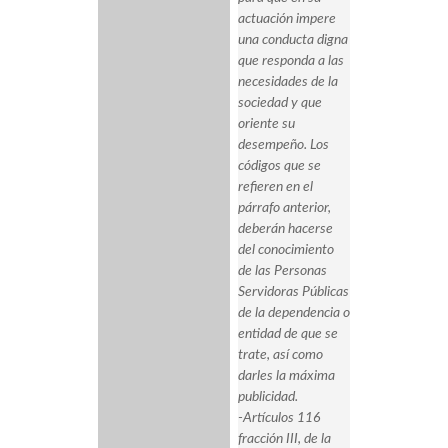
actuación impere
una conducta digna
que responda a las
necesidades de la
sociedad y que
oriente su
desempeño. Los
códigos que se
refieren en el
párrafo anterior,
deberán hacerse
del conocimiento
de las Personas
Servidoras Públicas
de la dependencia o
entidad de que se
trate, así como
darles la máxima
publicidad.
-Artículos 116
fracción III, de la