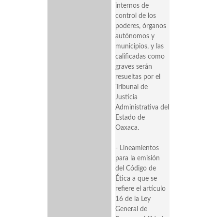
internos de
control de los
poderes, órganos
autónomos y
municipios, y las
calificadas como
graves serán
resueltas por el
Tribunal de
Justicia
Administrativa del
Estado de
Oaxaca.
- Lineamientos
para la emisión
del Código de
Ética a que se
refiere el artículo
16 de la Ley
General de