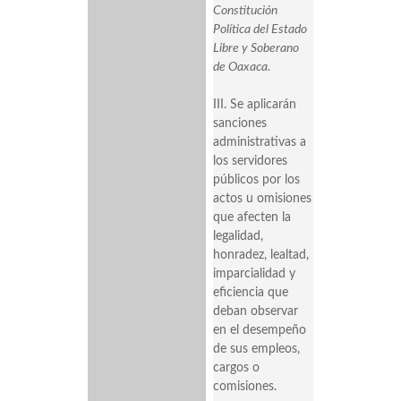
Constitución
Política del Estado
Libre y Soberano
de Oaxaca.
III. Se aplicarán
sanciones
administrativas a
los servidores
públicos por los
actos u omisiones
que afecten la
legalidad,
honradez, lealtad,
imparcialidad y
eficiencia que
deban observar
en el desempeño
de sus empleos,
cargos o
comisiones.