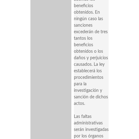
beneficios
obtenidos. En
ningún caso las
sanciones
excederán de tres
tantos los
beneficios
obtenidos o los
daños y perjuicios
causados. La ley
establecerá los
procedimientos
para la
investigación y
sanción de dichos
actos.
Las faltas
administrativas
serán investigadas
por los órganos