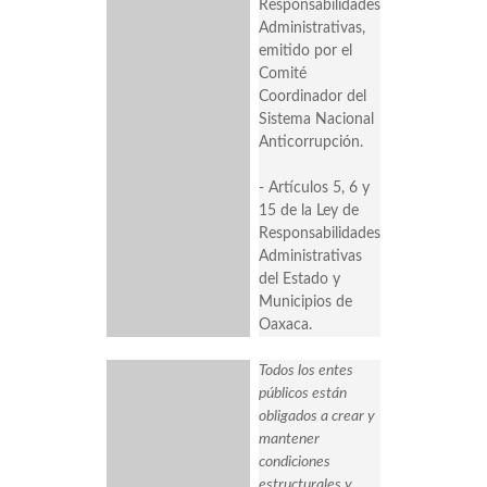
Responsabilidades
Administrativas,
emitido por el
Comité
Coordinador del
Sistema Nacional
Anticorrupción.
- Artículos 5, 6 y
15 de la Ley de
Responsabilidades
Administrativas
del Estado y
Municipios de
Oaxaca.
Todos los entes
públicos están
obligados a crear y
mantener
condiciones
estructurales y