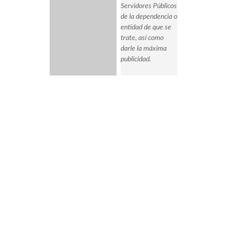
Servidores Públicos
de la dependencia o
entidad de que se
trate, así como
darle la máxima
publicidad.