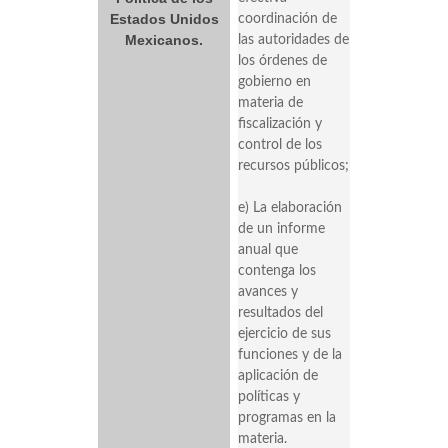
Estados Unidos
coordinación de
Mexicanos.
las autoridades de
los órdenes de
gobierno en
materia de
fiscalización y
control de los
recursos públicos;
e) La elaboración
de un informe
anual que
contenga los
avances y
resultados del
ejercicio de sus
funciones y de la
aplicación de
políticas y
programas en la
materia.