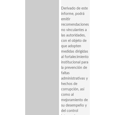
Derivado de este
informe, podrá
emitir
recomendaciones
no vinculantes a
las autoridades,
con el objeto de
que adopten
medidas dirigidas
al fortalecimiento
institucional para
la prevención de
faltas
administrativas y
hechos de
corrupción, así
como al
mejoramiento de
su desempeño y
del control