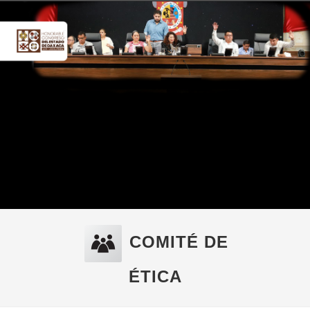
COMITÉ DE
ÉTICA