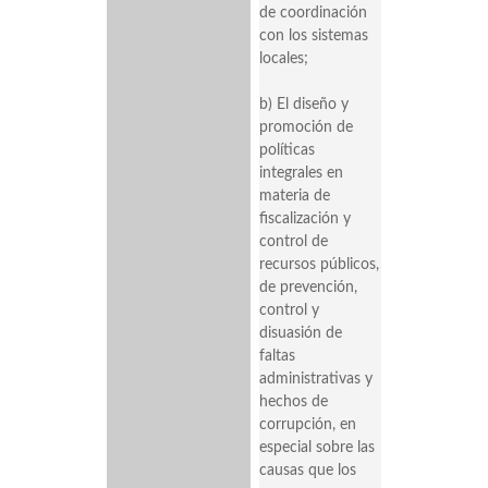
de coordinación
con los sistemas
locales;
b) El diseño y
promoción de
políticas
integrales en
materia de
fiscalización y
control de
recursos públicos,
de prevención,
control y
disuasión de
faltas
administrativas y
hechos de
corrupción, en
especial sobre las
causas que los