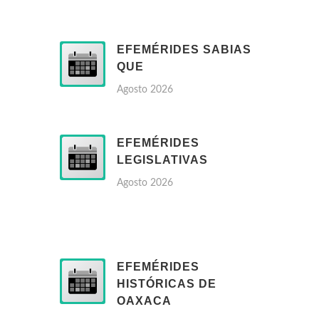
EFEMÉRIDES SABIAS
QUE
Agosto 2026
EFEMÉRIDES
LEGISLATIVAS
Agosto 2026
EFEMÉRIDES
HISTÓRICAS DE
OAXACA