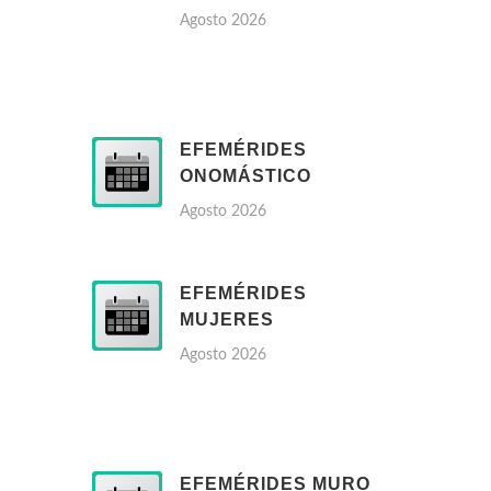
Agosto 2026
EFEMÉRIDES
ONOMÁSTICO
Agosto 2026
EFEMÉRIDES
MUJERES
Agosto 2026
EFEMÉRIDES MURO