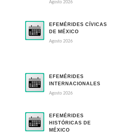
Agosto 2026
EFEMÉRIDES CÍVICAS
DE MÉXICO
Agosto 2026
EFEMÉRIDES
INTERNACIONALES
Agosto 2026
EFEMÉRIDES
HISTÓRICAS DE
MÉXICO