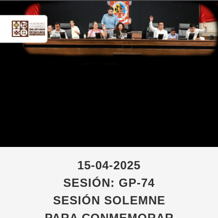
15-04-2025
SESIÓN: GP-74
SESIÓN SOLEMNE
PARA CONMEMORAR