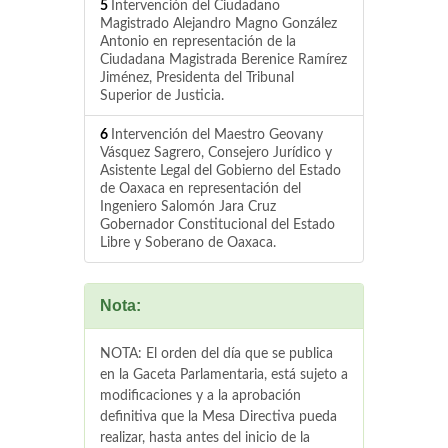
5
Intervención del Ciudadano
Magistrado Alejandro Magno González
Antonio en representación de la
Ciudadana Magistrada Berenice Ramírez
Jiménez, Presidenta del Tribunal
Superior de Justicia.
6
Intervención del Maestro Geovany
Vásquez Sagrero, Consejero Jurídico y
Asistente Legal del Gobierno del Estado
de Oaxaca en representación del
Ingeniero Salomón Jara Cruz
Gobernador Constitucional del Estado
Libre y Soberano de Oaxaca.
Nota:
NOTA: El orden del día que se publica
en la Gaceta Parlamentaria, está sujeto a
modificaciones y a la aprobación
definitiva que la Mesa Directiva pueda
realizar, hasta antes del inicio de la