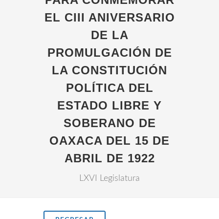
EL CIII ANIVERSARIO
DE LA
PROMULGACIÓN DE
LA CONSTITUCIÓN
POLÍTICA DEL
ESTADO LIBRE Y
SOBERANO DE
OAXACA DEL 15 DE
ABRIL DE 1922
LXVI Legislatura