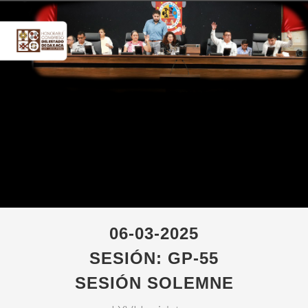
06-03-2025
SESIÓN: GP-55
SESIÓN SOLEMNE