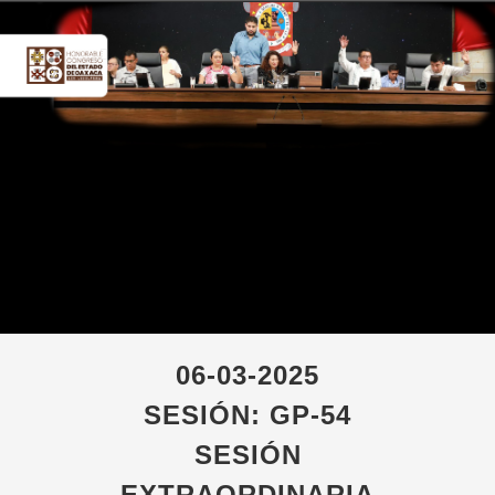
06-03-2025
SESIÓN: GP-54
SESIÓN
EXTRAORDINARIA