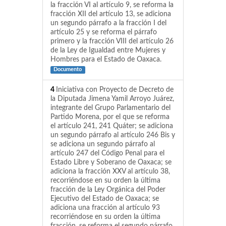
la fracción VI al artículo 9, se reforma la
fracción XII del artículo 13, se adiciona
un segundo párrafo a la fracción I del
artículo 25 y se reforma el párrafo
primero y la fracción VIII del artículo 26
de la Ley de Igualdad entre Mujeres y
Hombres para el Estado de Oaxaca.
Documento
4
Iniciativa con Proyecto de Decreto de
la Diputada Jimena Yamil Arroyo Juárez,
integrante del Grupo Parlamentario del
Partido Morena, por el que se reforma
el artículo 241, 241 Quáter; se adiciona
un segundo párrafo al artículo 246 Bis y
se adiciona un segundo párrafo al
artículo 247 del Código Penal para el
Estado Libre y Soberano de Oaxaca; se
adiciona la fracción XXV al artículo 38,
recorriéndose en su orden la última
fracción de la Ley Orgánica del Poder
Ejecutivo del Estado de Oaxaca; se
adiciona una fracción al artículo 93
recorriéndose en su orden la última