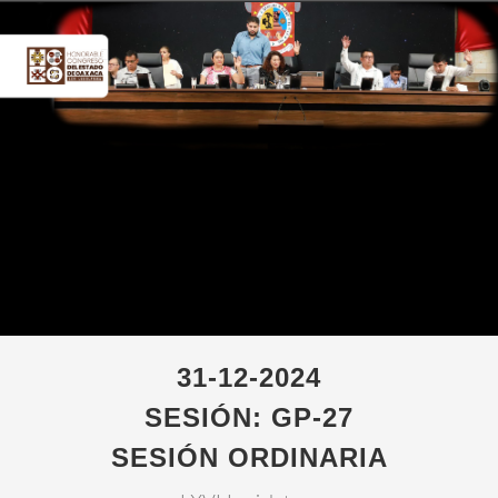
31-12-2024
SESIÓN: GP-27
SESIÓN ORDINARIA