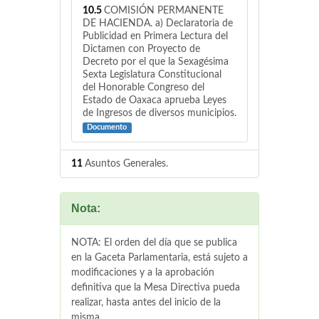
10.5
COMISIÓN PERMANENTE
DE HACIENDA. a) Declaratoria de
Publicidad en Primera Lectura del
Dictamen con Proyecto de
Decreto por el que la Sexagésima
Sexta Legislatura Constitucional
del Honorable Congreso del
Estado de Oaxaca aprueba Leyes
de Ingresos de diversos municipios.
Documento
11
Asuntos Generales.
Nota:
NOTA: El orden del día que se publica
en la Gaceta Parlamentaria, está sujeto a
modificaciones y a la aprobación
definitiva que la Mesa Directiva pueda
realizar, hasta antes del inicio de la
misma.