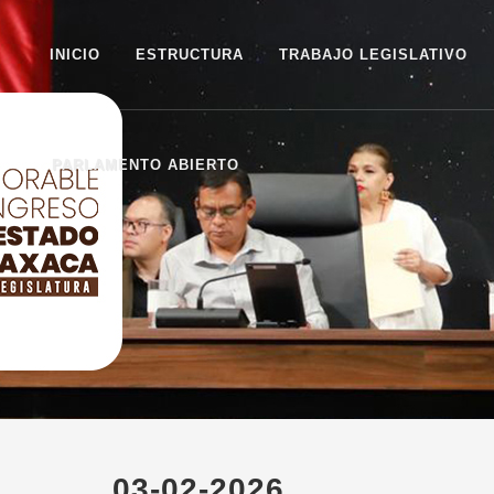
INICIO
ESTRUCTURA
TRABAJO LEGISLATIVO
PARLAMENTO ABIERTO
03-02-2026