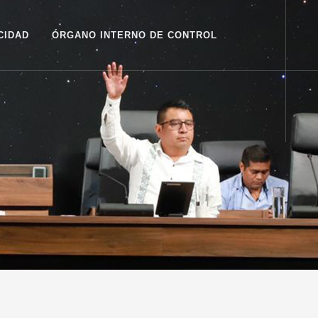
CIDAD
ÓRGANO INTERNO DE CONTROL