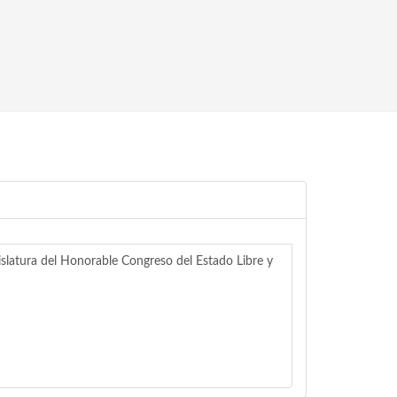
tura del Honorable Congreso del Estado Libre y