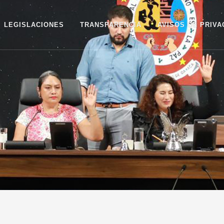
LEGISLACIONES
TRANSPARENCIA
AVISOS DE PRIVA