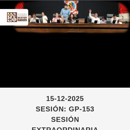
15-12-2025
SESIÓN: GP-153
SESIÓN
EXTRAORDINARIA