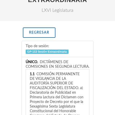
LXVI Legislatura
REGRESAR
Tipo de sesión:
GP-153 Sesión Extraordinaria
ÚNICO.
DICTÁMENES DE
COMISIONES EN SEGUNDA LECTURA.
1.1
COMISIÓN PERMANENTE
DE VIGILANCIA DE LA
AUDITORÍA SUPERIOR DE
FISCALIZACIÓN DEL ESTADO. a)
Declaratoria de Publicidad en
Primera Lectura del Dictamen con
Proyecto de Decreto por el que la
Sexagésima Sexta Legislatura
Constitucional del Honorable