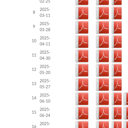
02-25
2025-
8
03-11
2025-
9
03-28
2025-
10
04-11
2025-
11
04-30
2025-
12
05-20
2025-
13
05-27
2025-
14
06-10
2025-
15
06-24
2025-
16