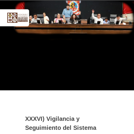
XXXVI) Vigilancia y
Seguimiento del Sistema