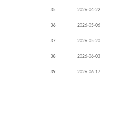
35
2026-04-22
36
2026-05-06
37
2026-05-20
38
2026-06-03
39
2026-06-17