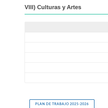
VIII) Culturas y Artes
PLAN DE TRABAJO 2025-2026