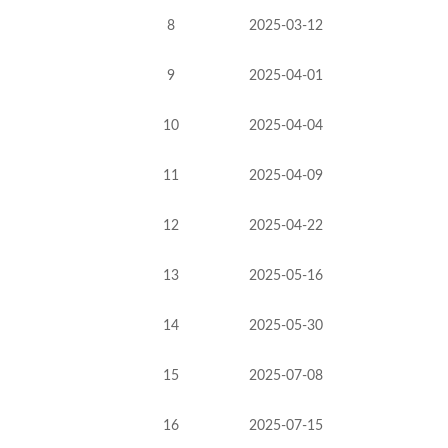
8
2025-03-12
9
2025-04-01
10
2025-04-04
11
2025-04-09
12
2025-04-22
13
2025-05-16
14
2025-05-30
15
2025-07-08
16
2025-07-15