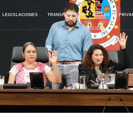
LEGISLACIONES
TRANSPARENCIA
AVISOS DE PRIVA