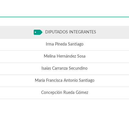
DIPUTADOS INTEGRANTES
Irma Pineda Santiago
Melina Hernández Sosa
Isaías Carranza Secundino
María Francisca Antonio Santiago
Concepción Rueda Gómez