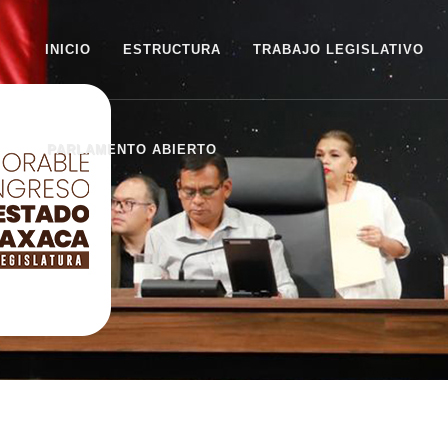
INICIO
ESTRUCTURA
TRABAJO LEGISLATIVO
PARLAMENTO ABIERTO