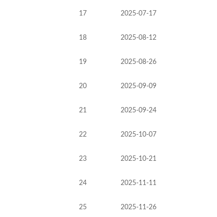
17
2025-07-17
18
2025-08-12
19
2025-08-26
20
2025-09-09
21
2025-09-24
22
2025-10-07
23
2025-10-21
24
2025-11-11
25
2025-11-26