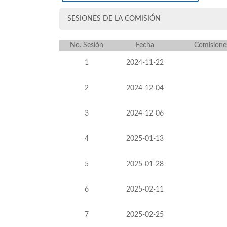
SESIONES DE LA COMISIÓN
No. Sesión
Fecha
Comisione
1
2024-11-22
2
2024-12-04
3
2024-12-06
4
2025-01-13
5
2025-01-28
6
2025-02-11
7
2025-02-25