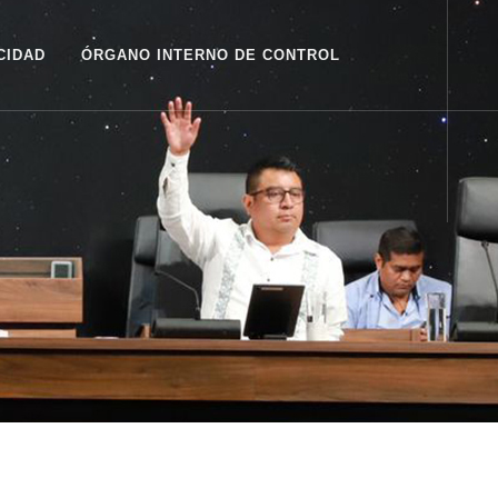
CIDAD
ÓRGANO INTERNO DE CONTROL